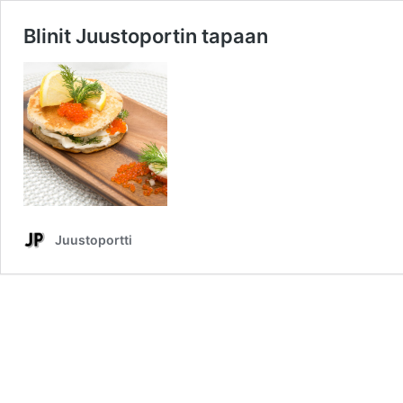
Blinit Juustoportin tapaan
Juustoportti