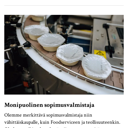
Monipuolinen sopimusvalmistaja
Olemme merkittävä sopimusvalmistaja niin
vähittäiskaupalle, kuin Foodserviceen ja teollisuuteenkin.