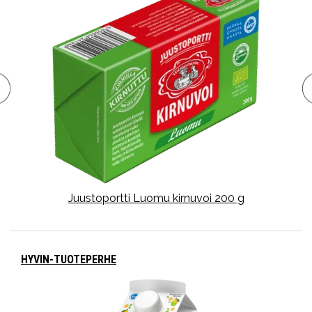
Juustoportti Luomu kirnuvoi 200 g
HYVIN-TUOTEPERHE