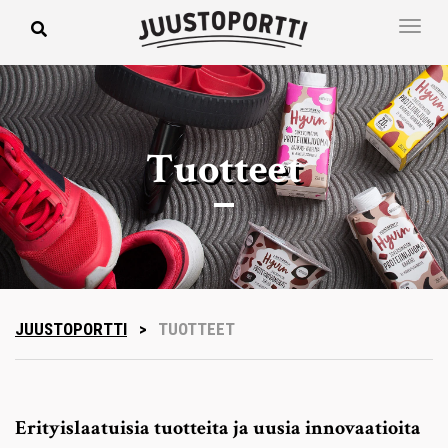
Tuotteet
JUUSTOPORTTI
>
TUOTTEET
Erityislaatuisia tuotteita ja uusia innovaatioita