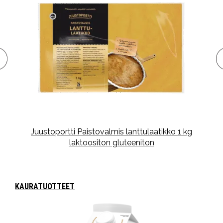
Juustoportti Paistovalmis lanttulaatikko 1 kg
laktoositon gluteeniton
KAURATUOTTEET