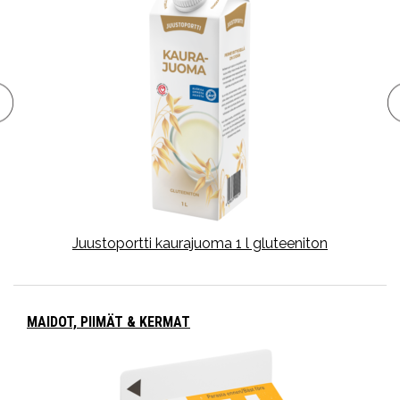
Juustoportti kaurajuoma 1 l gluteeniton
MAIDOT, PIIMÄT & KERMAT