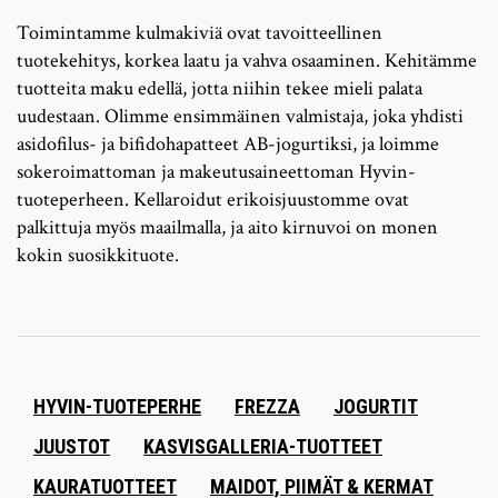
Toimintamme kulmakiviä ovat tavoitteellinen
tuotekehitys, korkea laatu ja vahva osaaminen. Kehitämme
tuotteita maku edellä, jotta niihin tekee mieli palata
uudestaan. Olimme ensimmäinen valmistaja, joka yhdisti
asidofilus- ja bifidohapatteet AB-jogurtiksi, ja loimme
sokeroimattoman ja makeutusaineettoman Hyvin-
tuoteperheen. Kellaroidut erikoisjuustomme ovat
palkittuja myös maailmalla, ja aito kirnuvoi on monen
kokin suosikkituote.
HYVIN-TUOTEPERHE
FREZZA
JOGURTIT
JUUSTOT
KASVISGALLERIA-TUOTTEET
KAURATUOTTEET
MAIDOT, PIIMÄT & KERMAT