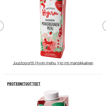
Juustoportti Hyvin mehu 330 ml mansikkainen
PROTEIINITUOTTEET