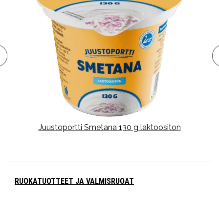
Juustoportti Smetana 130 g laktoositon
RUOKATUOTTEET JA VALMISRUOAT