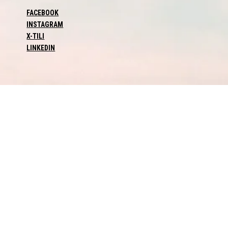
FACEBOOK
INSTAGRAM
X-TILI
LINKEDIN