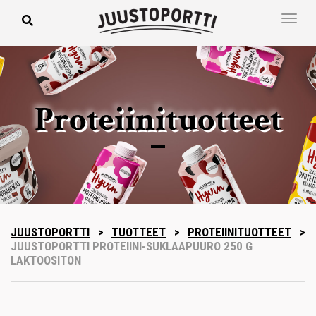
Proteiinituotteet
JUUSTOPORTTI
>
TUOTTEET
>
PROTEIINITUOTTEET
>
JUUSTOPORTTI PROTEIINI-SUKLAAPUURO 250 G
LAKTOOSITON