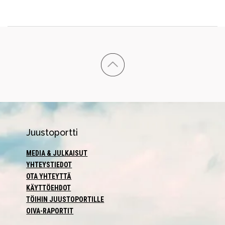
Juustoportti
MEDIA & JULKAISUT
YHTEYSTIEDOT
OTA YHTEYTTÄ
KÄYTTÖEHDOT
TÖIHIN JUUSTOPORTILLE
OIVA-RAPORTIT