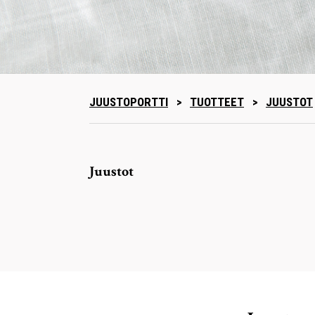
JUUSTOPORTTI
>
TUOTTEET
>
JUUSTOT
Juustot