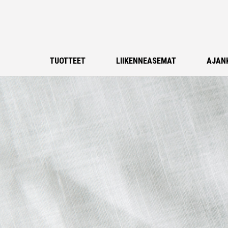
TUOTTEET
LIIKENNEASEMAT
AJAN