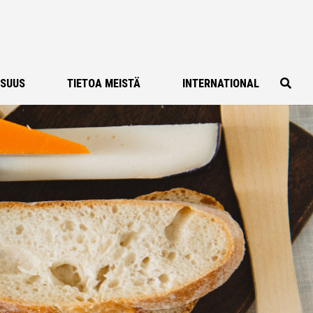
ISUUS
TIETOA MEISTÄ
INTERNATIONAL