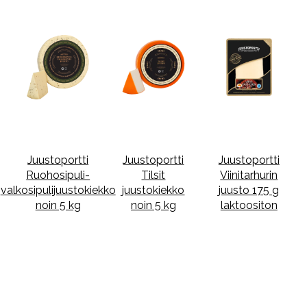
Juustoportti
Juustoportti
Juustoportti
Ruohosipuli-
Tilsit
Viinitarhurin
valkosipulijuustokiekko
juustokiekko
juusto 175 g
noin 5 kg
noin 5 kg
laktoositon