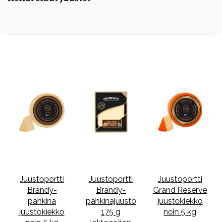
Juustoportti
Juustoportti
Juustoportti
Brandy-
Brandy-
Grand Reserve
pähkinä
pähkinäjuusto
juustokiekko
juustokiekko
175 g
noin 5 kg