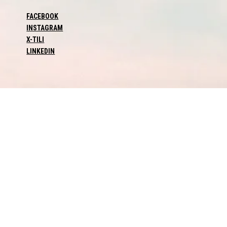
FACEBOOK
INSTAGRAM
X-TILI
LINKEDIN