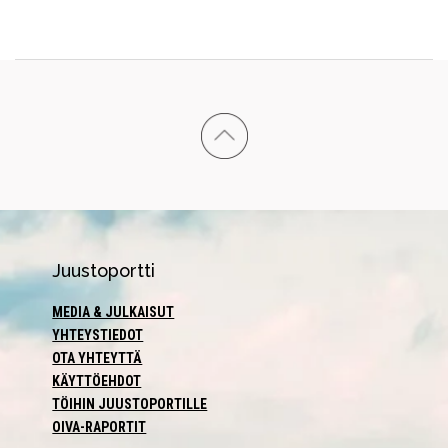
Juustoportti
MEDIA & JULKAISUT
YHTEYSTIEDOT
OTA YHTEYTTÄ
KÄYTTÖEHDOT
TÖIHIN JUUSTOPORTILLE
OIVA-RAPORTIT