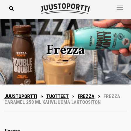
Frezza
JUUSTOPORTTI
>
TUOTTEET
>
FREZZA
>
FREZZA
CARAMEL 250 ML KAHVIJUOMA LAKTOOSITON