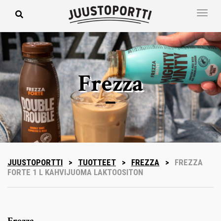
Frezza
JUUSTOPORTTI
>
TUOTTEET
>
FREZZA
>
FREZZA
FORTE 1 L KAHVIJUOMA LAKTOOSITON