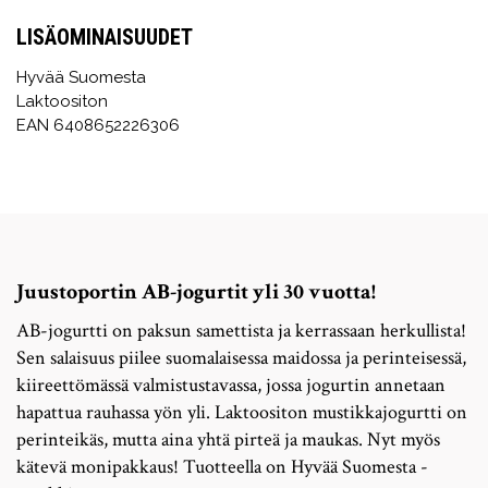
LISÄOMINAISUUDET
Hyvää Suomesta
Laktoositon
EAN 6408652226306
Juustoportin AB-jogurtit yli 30 vuotta!
AB-jogurtti on paksun samettista ja kerrassaan herkullista!
Sen salaisuus piilee suomalaisessa maidossa ja perinteisessä,
kiireettömässä valmistustavassa, jossa jogurtin annetaan
hapattua rauhassa yön yli. Laktoositon mustikkajogurtti on
perinteikäs, mutta aina yhtä pirteä ja maukas. Nyt myös
kätevä monipakkaus! Tuotteella on Hyvää Suomesta -