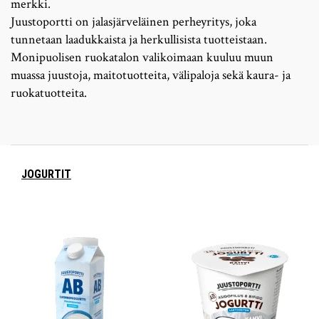
merkki.
Juustoportti on jalasjärveläinen perheyritys, joka
tunnetaan laadukkaista ja herkullisista tuotteistaan.
Monipuolisen ruokatalon valikoimaan kuuluu muun
muassa juustoja, maitotuotteita, välipaloja sekä kaura- ja
ruokatuotteita.
JOGURTIT