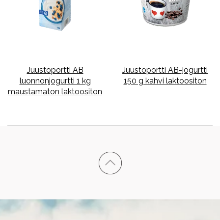
Juustoportti AB
Juustoportti AB-jogurtti
luonnonjogurtti 1 kg
150 g kahvi laktoositon
maustamaton laktoositon