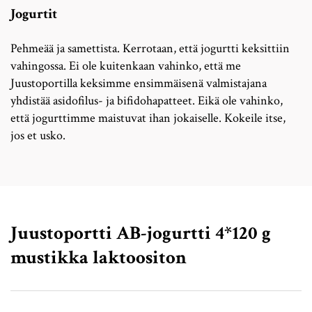
Jogurtit
Pehmeää ja samettista. Kerrotaan, että jogurtti keksittiin
vahingossa. Ei ole kuitenkaan vahinko, että me
Juustoportilla keksimme ensimmäisenä valmistajana
yhdistää asidofilus- ja bifidohapatteet. Eikä ole vahinko,
että jogurttimme maistuvat ihan jokaiselle. Kokeile itse,
jos et usko.
Juustoportti AB-jogurtti 4*120 g
mustikka laktoositon