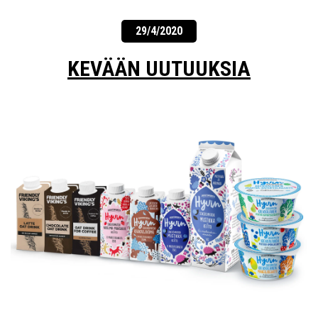
29/4/2020
KEVÄÄN UUTUUKSIA