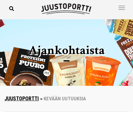
Ajankohtaista
JUUSTOPORTTI
»
KEVÄÄN UUTUUKSIA