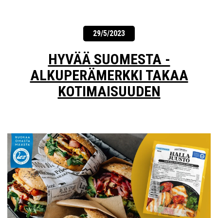
29/5/2023
HYVÄÄ SUOMESTA -
ALKUPERÄMERKKI TAKAA
KOTIMAISUUDEN