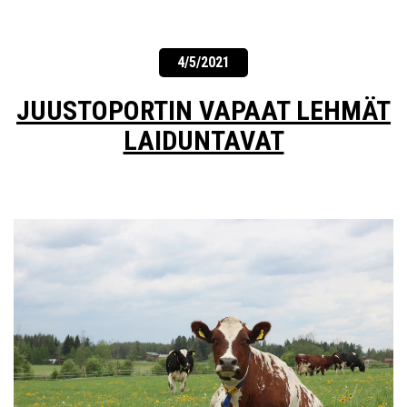
4/5/2021
JUUSTOPORTIN VAPAAT LEHMÄT
LAIDUNTAVAT