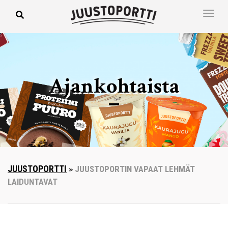
Ajankohtaista
JUUSTOPORTTI
»
JUUSTOPORTIN VAPAAT LEHMÄT
LAIDUNTAVAT