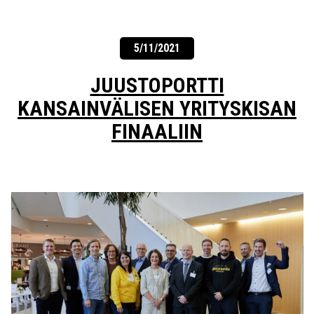
5/11/2021
JUUSTOPORTTI
KANSAINVÄLISEN YRITYSKISAN
FINAALIIN