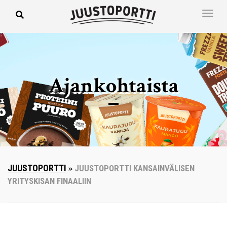
Ajankohtaista
JUUSTOPORTTI
»
JUUSTOPORTTI KANSAINVÄLISEN
YRITYSKISAN FINAALIIN