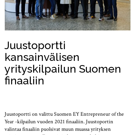
Juustoportti
kansainvälisen
yrityskilpailun Suomen
finaaliin
Juustoportti on valittu Suomen EY Entrepreneur of the
Year -kilpailun vuoden 2021 finaaliin. Juustoportin
valintaa finaaliin puolsivat muun muassa yrityksen