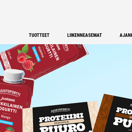
TUOTTEET
LIIKENNEASEMAT
AJAN