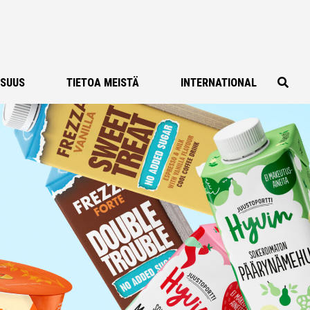
ISUUS
TIETOA MEISTÄ
INTERNATIONAL