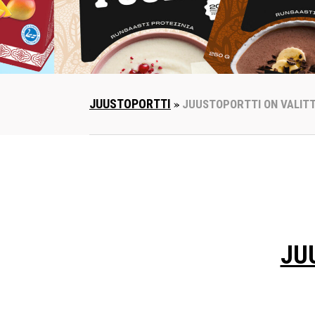
JUUSTOPORTTI
»
JUUSTOPORTTI ON VALITT
JU