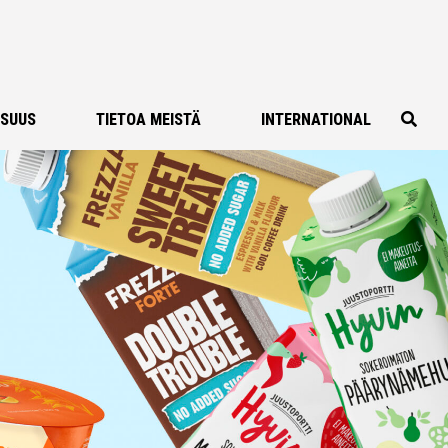
ISUUS
TIETOA MEISTÄ
INTERNATIONAL