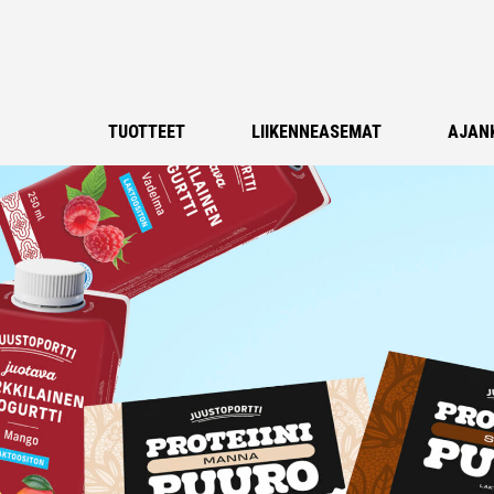
TUOTTEET
LIIKENNEASEMAT
AJAN