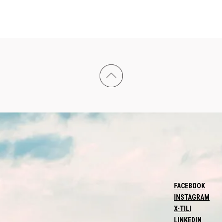
FACEBOOK
INSTAGRAM
X-TILI
LINKEDIN