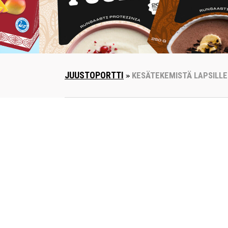
JUUSTOPORTTI
»
KESÄTEKEMISTÄ LAPSILLE