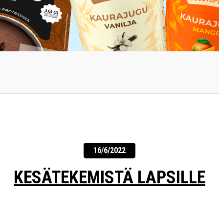
16/6/2022
KESÄTEKEMISTÄ LAPSILLE