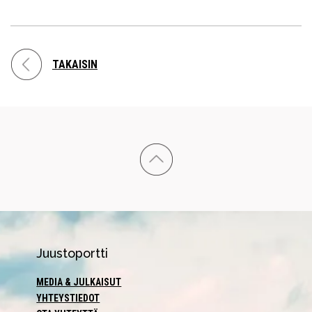
TAKAISIN
Juustoportti
MEDIA & JULKAISUT
YHTEYSTIEDOT