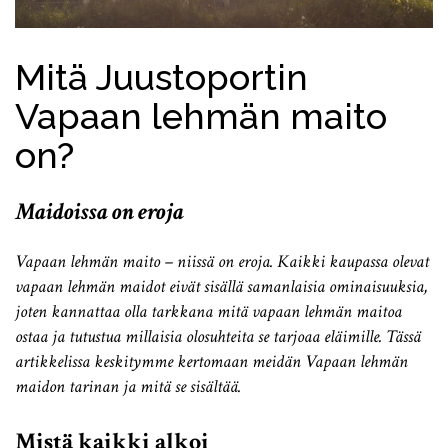
Mitä Juustoportin
Vapaan lehmän maito
on?
Maidoissa on eroja
Vapaan lehmän maito – niissä on eroja. Kaikki kaupassa olevat
vapaan lehmän maidot eivät sisällä samanlaisia ominaisuuksia,
joten kannattaa olla tarkkana mitä vapaan lehmän maitoa
ostaa ja tutustua millaisia olosuhteita se tarjoaa eläimille. Tässä
artikkelissa keskitymme kertomaan meidän Vapaan lehmän
maidon tarinan ja mitä se sisältää.
Mistä kaikki alkoi