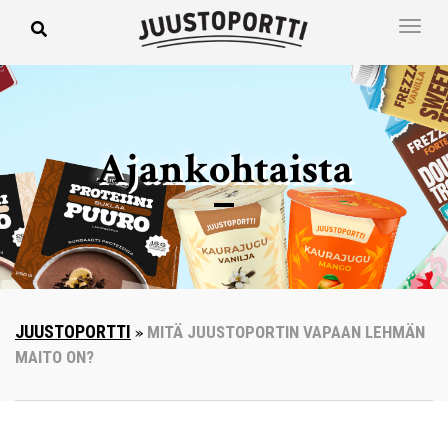
Ajankohtaista
JUUSTOPORTTI
»
MITÄ JUUSTOPORTIN VAPAAN LEHMÄN
MAITO ON?