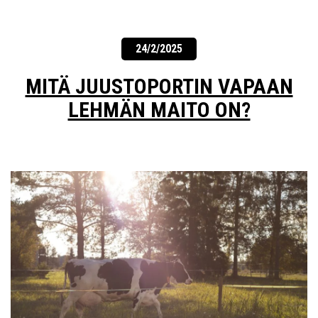
24/2/2025
MITÄ JUUSTOPORTIN VAPAAN
LEHMÄN MAITO ON?