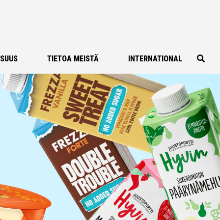
ISUUS
TIETOA MEISTÄ
INTERNATIONAL