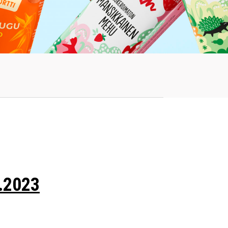
.2023