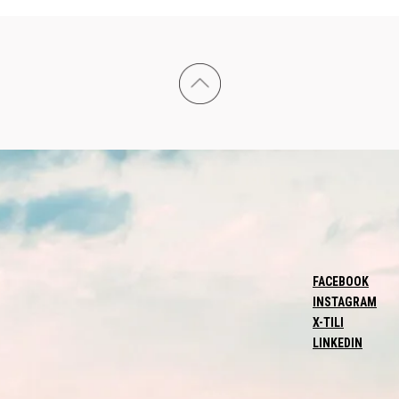
FACEBOOK
INSTAGRAM
X-TILI
LINKEDIN