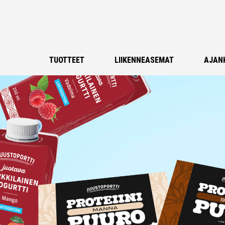
TUOTTEET
LIIKENNEASEMAT
AJAN