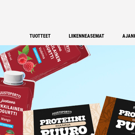
TUOTTEET
LIIKENNEASEMAT
AJAN