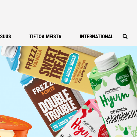
ISUUS
TIETOA MEISTÄ
INTERNATIONAL