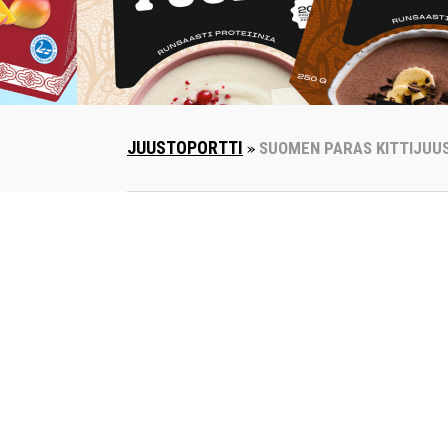
JUUSTOPORTTI
»
SUOMEN PARAS KITTIJUU