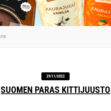
STO
29/11/2022
SUOMEN PARAS KITTIJUUSTO