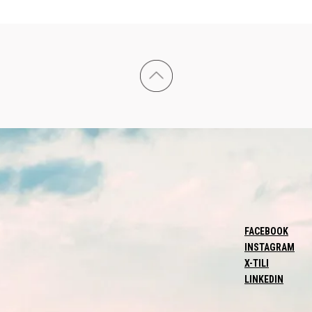
FACEBOOK
INSTAGRAM
X-TILI
LINKEDIN