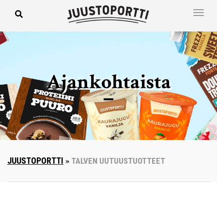
Ajankohtaista
JUUSTOPORTTI
»
TALVEN UUTUUSTUOTTEET