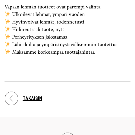
Vapaan lehmän tuotteet ovat parempi valinta:
Ulkoilevat lehmät, ympäri vuoden
Hyvinvoivat lehmät, todennetusti
Hiilineutraali tuote, nyt!
Perheyrityksen jalostamaa
Lähitiloilta ja ympäristöystävällisemmin tuotettua
Maksamme korkeampaa tuottajahintaa
TAKAISIN