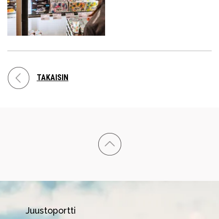
TAKAISIN
Juustoportti