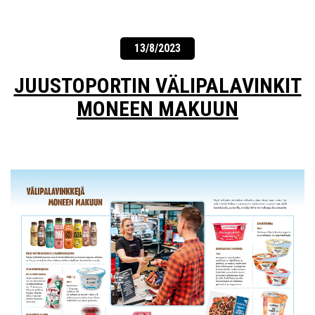
13/8/2023
JUUSTOPORTIN VÄLIPALAVINKIT
MONEEN MAKUUN