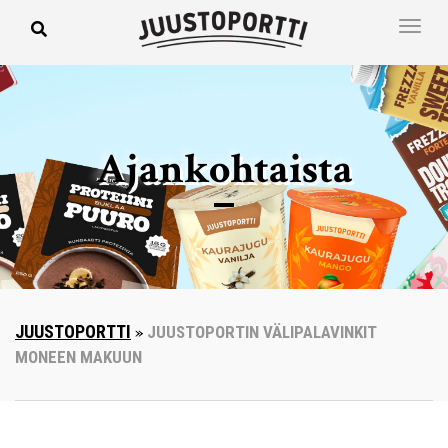
Ajankohtaista
JUUSTOPORTTI
»
JUUSTOPORTIN VÄLIPALAVINKIT
MONEEN MAKUUN