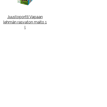
Juustoportti Vapaan
lehmän rasvaton maito 1
l