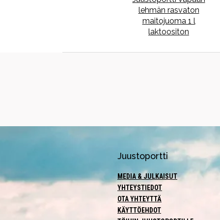
lehmän rasvaton
maitojuoma 1 l
laktoositon
Juustoportti
MEDIA & JULKAISUT
YHTEYSTIEDOT
OTA YHTEYTTÄ
KÄYTTÖEHDOT