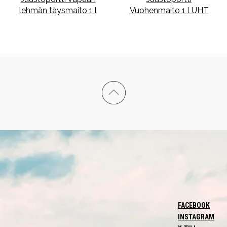
lehmän täysmaito 1 l
Vuohenmaito 1 l UHT
FACEBOOK
INSTAGRAM