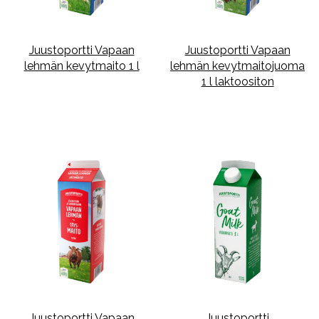
Juustoportti Vapaan
Juustoportti Vapaan
lehmän kevytmaito 1 l
lehmän kevytmaitojuoma
1 l laktoositon
Juustoportti Vapaan
Juustoportti