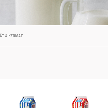
MÄT & KERMAT