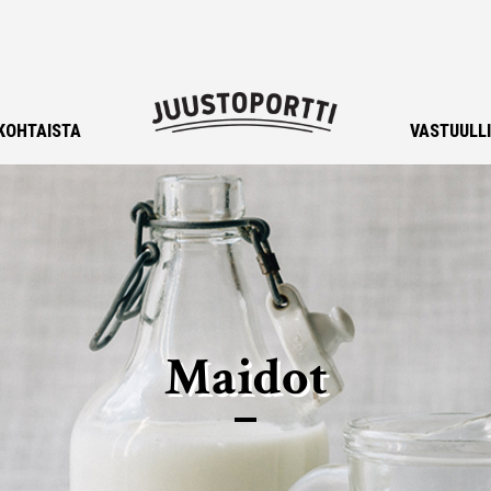
KOHTAISTA
VASTUULL
Maidot