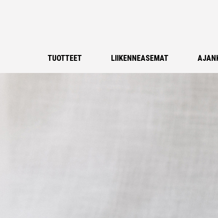
TUOTTEET
LIIKENNEASEMAT
AJAN