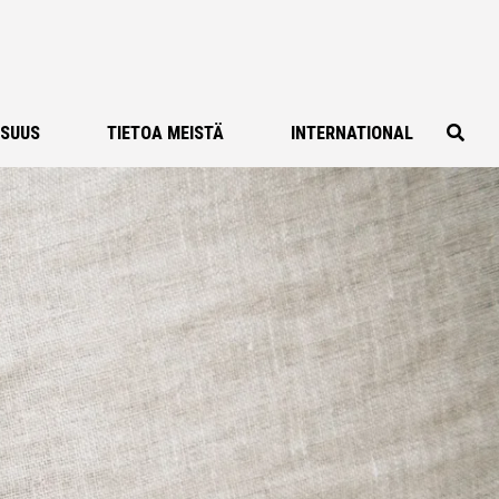
ISUUS
TIETOA MEISTÄ
INTERNATIONAL