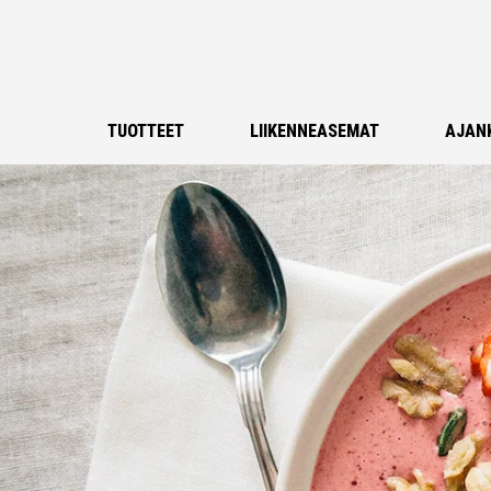
TUOTTEET
LIIKENNEASEMAT
AJAN