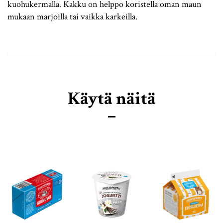
kuohukermalla. Kakku on helppo koristella oman maun
mukaan marjoilla tai vaikka karkeilla.
Käytä näitä